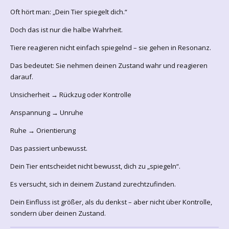
Oft hört man: „Dein Tier spiegelt dich.“
Doch das ist nur die halbe Wahrheit.
Tiere reagieren nicht einfach spiegelnd – sie gehen in Resonanz.
Das bedeutet: Sie nehmen deinen Zustand wahr und reagieren
darauf.
Unsicherheit → Rückzug oder Kontrolle
Anspannung → Unruhe
Ruhe → Orientierung
Das passiert unbewusst.
Dein Tier entscheidet nicht bewusst, dich zu „spiegeln“.
Es versucht, sich in deinem Zustand zurechtzufinden.
Dein Einfluss ist größer, als du denkst – aber nicht über Kontrolle,
sondern über deinen Zustand.