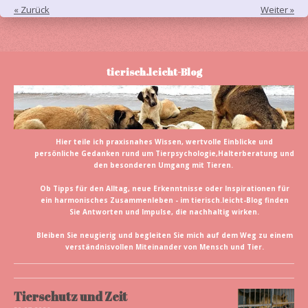
«
Zurück
Weiter
»
tierisch.leicht-Blog
Hier teile ich praxisnahes Wissen, wertvolle Einblicke und
persönliche Gedanken rund um Tierpsychologie,Halterberatung und
den besonderen Umgang mit Tieren.
Ob Tipps für den Alltag, neue Erkenntnisse oder Inspirationen für
ein harmonisches Zusammenleben - im tierisch.leicht-Blog finden
Sie Antworten und Impulse, die nachhaltig wirken.
Bleiben Sie neugierig und begleiten Sie mich auf dem Weg zu einem
verständnisvollen Miteinander von Mensch und Tier.
Tierschutz und Zeit