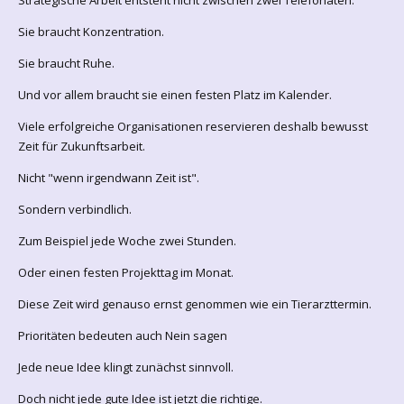
Sie braucht Konzentration.
Sie braucht Ruhe.
Und vor allem braucht sie einen festen Platz im Kalender.
Viele erfolgreiche Organisationen reservieren deshalb bewusst
Zeit für Zukunftsarbeit.
Nicht "wenn irgendwann Zeit ist".
Sondern verbindlich.
Zum Beispiel jede Woche zwei Stunden.
Oder einen festen Projekttag im Monat.
Diese Zeit wird genauso ernst genommen wie ein Tierarzttermin.
Prioritäten bedeuten auch Nein sagen
Jede neue Idee klingt zunächst sinnvoll.
Doch nicht jede gute Idee ist jetzt die richtige.