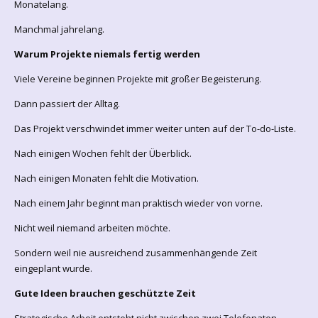
Monatelang.
Manchmal jahrelang.
Warum Projekte niemals fertig werden
Viele Vereine beginnen Projekte mit großer Begeisterung.
Dann passiert der Alltag.
Das Projekt verschwindet immer weiter unten auf der To-do-Liste.
Nach einigen Wochen fehlt der Überblick.
Nach einigen Monaten fehlt die Motivation.
Nach einem Jahr beginnt man praktisch wieder von vorne.
Nicht weil niemand arbeiten möchte.
Sondern weil nie ausreichend zusammenhängende Zeit
eingeplant wurde.
Gute Ideen brauchen geschützte Zeit
Strategische Arbeit entsteht nicht zwischen zwei Telefonaten.