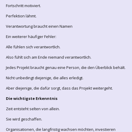
Fortschritt motiviert.
Perfektion lähmt.
Verantwortung braucht einen Namen
Ein weiterer häufiger Fehler:
Alle fühlen sich verantwortlich.
Also fühlt sich am Ende niemand verantwortlich.
Jedes Projekt braucht genau eine Person, die den Überblick behält.
Nicht unbedingt diejenige, die alles erledigt.
Aber diejenige, die dafür sorgt, dass das Projekt weitergeht.
Die wichtigste Erkenntnis
Zeit entsteht selten von allein.
Sie wird geschaffen.
Organisationen, die langfristig wachsen möchten, investieren