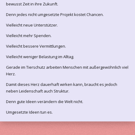
bewusst Zeit in ihre Zukunft.
Denn jedes nicht umgesetzte Projekt kostet Chancen.
Vielleicht neue Unterstützer.
Vielleicht mehr Spenden.
Vielleicht bessere Vermittlungen.
Vielleicht weniger Belastung im Alltag.
Gerade im Tierschutz arbeiten Menschen mit außergewöhnlich viel
Herz.
Damit dieses Herz dauerhaft wirken kann, braucht es jedoch
neben Leidenschaft auch Struktur.
Denn gute Ideen verändern die Welt nicht.
Umgesetzte Ideen tun es.