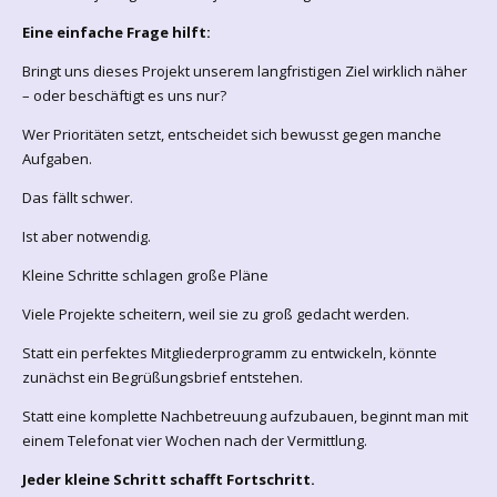
Eine einfache Frage hilft:
Bringt uns dieses Projekt unserem langfristigen Ziel wirklich näher
– oder beschäftigt es uns nur?
Wer Prioritäten setzt, entscheidet sich bewusst gegen manche
Aufgaben.
Das fällt schwer.
Ist aber notwendig.
Kleine Schritte schlagen große Pläne
Viele Projekte scheitern, weil sie zu groß gedacht werden.
Statt ein perfektes Mitgliederprogramm zu entwickeln, könnte
zunächst ein Begrüßungsbrief entstehen.
Statt eine komplette Nachbetreuung aufzubauen, beginnt man mit
einem Telefonat vier Wochen nach der Vermittlung.
Jeder kleine Schritt schafft Fortschritt.