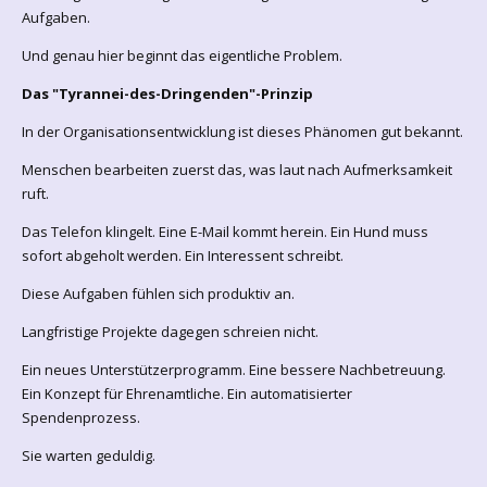
Aufgaben.
Und genau hier beginnt das eigentliche Problem.
Das "Tyrannei-des-Dringenden"-Prinzip
In der Organisationsentwicklung ist dieses Phänomen gut bekannt.
Menschen bearbeiten zuerst das, was laut nach Aufmerksamkeit
ruft.
Das Telefon klingelt. Eine E-Mail kommt herein. Ein Hund muss
sofort abgeholt werden. Ein Interessent schreibt.
Diese Aufgaben fühlen sich produktiv an.
Langfristige Projekte dagegen schreien nicht.
Ein neues Unterstützerprogramm. Eine bessere Nachbetreuung.
Ein Konzept für Ehrenamtliche. Ein automatisierter
Spendenprozess.
Sie warten geduldig.