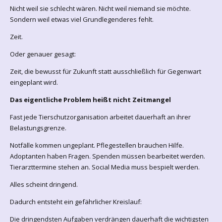
Nicht weil sie schlecht wären. Nicht weil niemand sie möchte.
Sondern weil etwas viel Grundlegenderes fehlt.
Zeit.
Oder genauer gesagt:
Zeit, die bewusst für Zukunft statt ausschließlich für Gegenwart
eingeplant wird.
Das eigentliche Problem heißt nicht Zeitmangel
Fast jede Tierschutzorganisation arbeitet dauerhaft an ihrer
Belastungsgrenze.
Notfälle kommen ungeplant. Pflegestellen brauchen Hilfe.
Adoptanten haben Fragen. Spenden müssen bearbeitet werden.
Tierarzttermine stehen an. Social Media muss bespielt werden.
Alles scheint dringend.
Dadurch entsteht ein gefährlicher Kreislauf:
Die dringendsten Aufgaben verdrängen dauerhaft die wichtigsten