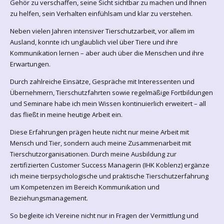
Gehör zu verschaffen, seine Sicht sichtbar zu machen und Ihnen
zu helfen, sein Verhalten einfühlsam und klar zu verstehen.
Neben vielen Jahren intensiver Tierschutzarbeit, vor allem im
Ausland, konnte ich unglaublich viel über Tiere und ihre
Kommunikation lernen – aber auch über die Menschen und ihre
Erwartungen.
Durch zahlreiche Einsätze, Gespräche mit Interessenten und
Übernehmern, Tierschutzfahrten sowie regelmäßige Fortbildungen
und Seminare habe ich mein Wissen kontinuierlich erweitert – all
das fließt in meine heutige Arbeit ein.
Diese Erfahrungen prägen heute nicht nur meine Arbeit mit
Mensch und Tier, sondern auch meine Zusammenarbeit mit
Tierschutzorganisationen. Durch meine Ausbildung zur
zertifizierten Customer Success Managerin (IHK Koblenz) ergänze
ich meine tierpsychologische und praktische Tierschutzerfahrung
um Kompetenzen im Bereich Kommunikation und
Beziehungsmanagement.
So begleite ich Vereine nicht nur in Fragen der Vermittlung und