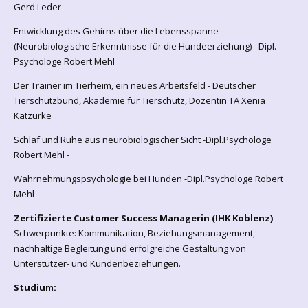
Gerd Leder
Entwicklung des Gehirns über die Lebensspanne
(Neurobiologische Erkenntnisse für die Hundeerziehung) - Dipl.
Psychologe Robert Mehl
Der Trainer im Tierheim, ein neues Arbeitsfeld - Deutscher
Tierschutzbund, Akademie für Tierschutz, Dozentin TÄ Xenia
Katzurke
Schlaf und Ruhe aus neurobiologischer Sicht -Dipl.Psychologe
Robert Mehl -
Wahrnehmungspsychologie bei Hunden -Dipl.Psychologe Robert
Mehl -
Zertifizierte Customer Success Managerin (IHK Koblenz)
Schwerpunkte: Kommunikation, Beziehungsmanagement,
nachhaltige Begleitung und erfolgreiche Gestaltung von
Unterstützer- und Kundenbeziehungen.
Studium: