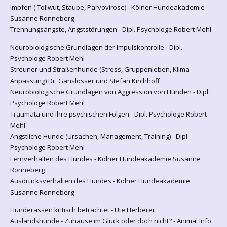
Impfen ( Tollwut, Staupe, Parvovirose) - Kölner Hundeakademie
Susanne Ronneberg
Trennungsängste, Angststörungen - Dipl. Psychologe Robert Mehl
Neurobiologische Grundlagen der Impulskontrolle - Dipl.
Psychologe Robert Mehl
Streuner und Straßenhunde (Stress, Gruppenleben, Klima-
Anpassung) Dr. Ganslosser und Stefan Kirchhoff
Neurobiologische Grundlagen von Aggression von Hunden - Dipl.
Psychologe Robert Mehl
Traumata und ihre psychischen Folgen - Dipl. Psychologe Robert
Mehl
Ängstliche Hunde (Ursachen, Management, Training) - Dipl.
Psychologe Robert Mehl
Lernverhalten des Hundes - Kölner Hundeakademie Susanne
Ronneberg
Ausdrucksverhalten des Hundes - Kölner Hundeakademie
Susanne Ronneberg
Hunderassen kritisch betrachtet - Ute Herberer
Auslandshunde - Zuhause im Glück oder doch nicht? - Animal Info