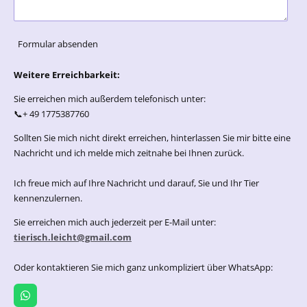
Formular absenden
Weitere Erreichbarkeit:
Sie erreichen mich außerdem telefonisch unter:
📞+ 49 1775387760
Sollten Sie mich nicht direkt erreichen, hinterlassen Sie mir bitte eine
Nachricht und ich melde mich zeitnahe bei Ihnen zurück.
Ich freue mich auf Ihre Nachricht und darauf, Sie und Ihr Tier
kennenzulernen.
Sie erreichen mich auch jederzeit per E-Mail unter:
tierisch.leicht@gmail.com
Oder kontaktieren Sie mich ganz unkompliziert über WhatsApp:
W