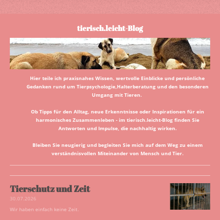
tierisch.leicht-Blog
Hier teile ich praxisnahes Wissen, wertvolle Einblicke und persönliche
Gedanken rund um Tierpsychologie,Halterberatung und den besonderen
Umgang mit Tieren.
Ob Tipps für den Alltag, neue Erkenntnisse oder Inspirationen für ein
harmonisches Zusammenleben - im tierisch.leicht-Blog finden Sie
Antworten und Impulse, die nachhaltig wirken.
Bleiben Sie neugierig und begleiten Sie mich auf dem Weg zu einem
verständnisvollen Miteinander von Mensch und Tier.
Tierschutz und Zeit
30.07.2026
Wir haben einfach keine Zeit.