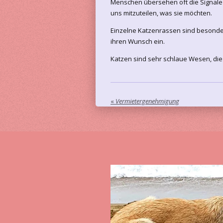
Menschen übersehen oft die Signale 
uns mitzuteilen, was sie möchten.
Einzelne Katzenrassen sind besonder
ihren Wunsch ein.
Katzen sind sehr schlaue Wesen, di
«
Vermietergenehmigung