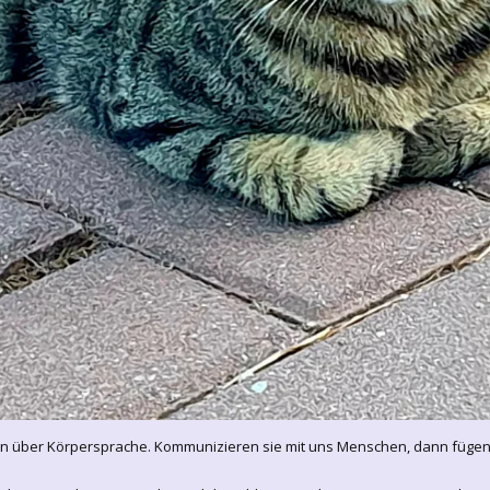
über Körpersprache. Kommunizieren sie mit uns Menschen, dann fügen si