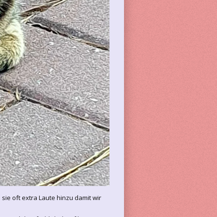
e oft extra Laute hinzu damit wir