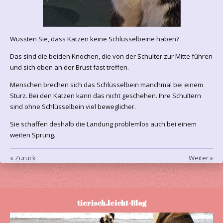
Wussten Sie, dass Katzen keine Schlüsselbeine haben?
Das sind die beiden Knochen, die von der Schulter zur Mitte führen
und sich oben an der Brust fast treffen.
Menschen brechen sich das Schlüsselbein manchmal bei einem
Sturz. Bei den Katzen kann das nicht geschehen. Ihre Schultern
sind ohne Schlüsselbein viel beweglicher.
Sie schaffen deshalb die Landung problemlos auch bei einem
weiten Sprung.
«
Zurück
Weiter
»
tierisch.leicht-Blog