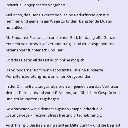
individuell angepasstes Vorgehen.
Ziel ist es, das Tier zu verstehen, seine Bedürfnisse ernst zu
nehmen und gemeinsam Wege zu finden, belastende Muster
aufzulösen.
Mit Empathie, Fachwissen und einem Blick für das große Ganze
entsteht so nachhaltige Veränderung – und ein entspannteres
Miteinander für Mensch und Tier.
Und das Beste: All das ist auch online möglich.
Dank moderner Kommunikationsmittel ist eine fundierte
Verhaltensberatung nicht an einen Ort gebunden.
In der Online-Beratung analysieren wir gemeinsam das Verhalten
deines Tieres anhand von z.B. Videos, ausführlichen Gesprächen
und strukturierten Fragebögen.
So erarbeiten wir in deinem eigenen Tempo individuelle
Lösungswege – flexibel, stressfrei und ortsunabhängig.
Auch hier gilt: Die Beziehung steht im Mittelpunkt – und die beginnt