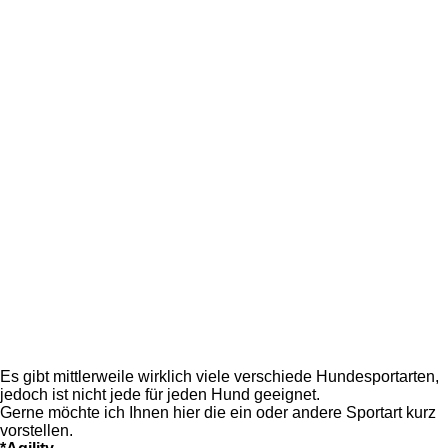
Es gibt mittlerweile wirklich viele verschiede Hundesportarten,
jedoch ist nicht jede für jeden Hund geeignet.
Gerne möchte ich Ihnen hier die ein oder andere Sportart kurz
vorstellen.