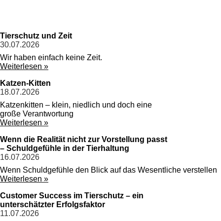
Tierschutz und Zeit
30.07.2026
Wir haben einfach keine Zeit.
Weiterlesen »
Katzen-Kitten
18.07.2026
Katzenkitten – klein, niedlich und doch eine
große Verantwortung
Weiterlesen »
Wenn die Realität nicht zur Vorstellung passt
– Schuldgefühle in der Tierhaltung
16.07.2026
Wenn Schuldgefühle den Blick auf das Wesentliche verstellen
Weiterlesen »
Customer Success im Tierschutz – ein
unterschätzter Erfolgsfaktor
11.07.2026