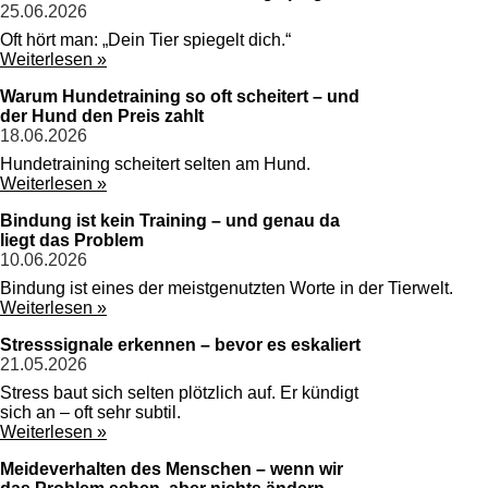
25.06.2026
Oft hört man: „Dein Tier spiegelt dich.“
Weiterlesen »
Warum Hundetraining so oft scheitert – und
der Hund den Preis zahlt
18.06.2026
Hundetraining scheitert selten am Hund.
Weiterlesen »
Bindung ist kein Training – und genau da
liegt das Problem
10.06.2026
Bindung ist eines der meistgenutzten Worte in der Tierwelt.
Weiterlesen »
Stresssignale erkennen – bevor es eskaliert
21.05.2026
Stress baut sich selten plötzlich auf. Er kündigt
sich an – oft sehr subtil.
Weiterlesen »
Meideverhalten des Menschen – wenn wir