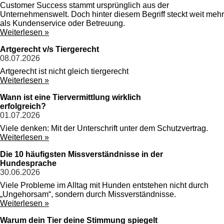
Customer Success stammt ursprünglich aus der
Unternehmenswelt. Doch hinter diesem Begriff steckt weit mehr
als Kundenservice oder Betreuung.
Weiterlesen »
Artgerecht v/s Tiergerecht
08.07.2026
Artgerecht ist nicht gleich tiergerecht
Weiterlesen »
Wann ist eine Tiervermittlung wirklich
erfolgreich?
01.07.2026
Viele denken: Mit der Unterschrift unter dem Schutzvertrag.
Weiterlesen »
Die 10 häufigsten Missverständnisse in der
Hundesprache
30.06.2026
Viele Probleme im Alltag mit Hunden entstehen nicht durch
„Ungehorsam“, sondern durch Missverständnisse.
Weiterlesen »
Warum dein Tier deine Stimmung spiegelt