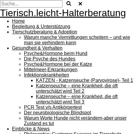
Tierisch.leicht-Halterberatung
Home
Begleitung & Unterstützung
Tierschutzberatung & Adoption
Warum manche Vermittlungen scheitern – und wie
man sie verhindern kann
Gesundheit & Verhalten
Psyche&Hormone beim Hund
Die Psyche des Hundes
Psyche&Hormone bei der Katze
Mittelmeer-Erkrankungen
Infektionskrankheiten
KATZEN - Katzenseuche (Parvovirose)- Teil 1
Katzenseuche – eine Krankheit, die oft
unterschätzt wird Teil 2
Katzenseuche – eine Krankheit, die oft
unterschätzt wird Teil 3
PCR Test v/s Antikörpertest
Der neurobiologische Blindspot
Warum Worte Hunde nicht verändern-aber unser
Zustand es tut
Einblicke & News