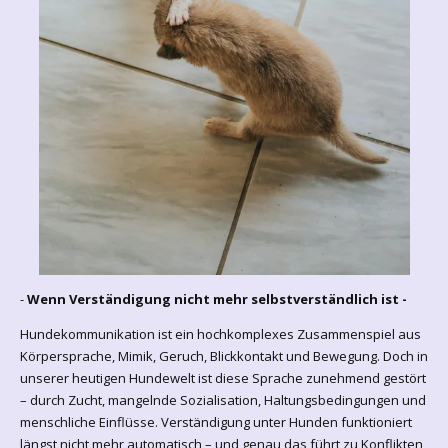
-
Wenn Verständigung nicht mehr selbstverständlich ist -
Hundekommunikation ist ein hochkomplexes Zusammenspiel aus
Körpersprache, Mimik, Geruch, Blickkontakt und Bewegung. Doch in
unserer heutigen Hundewelt ist diese Sprache zunehmend gestört
– durch Zucht, mangelnde Sozialisation, Haltungsbedingungen und
menschliche Einflüsse. Verständigung unter Hunden funktioniert
längst nicht mehr automatisch – und genau das führt zu Konflikten,