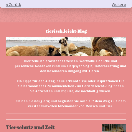
«
Zurück
Weiter
»
tierisch.leicht-Blog
Hier teile ich praxisnahes Wissen, wertvolle Einblicke und
persönliche Gedanken rund um Tierpsychologie,Halterberatung und
den besonderen Umgang mit Tieren.
Ob Tipps für den Alltag, neue Erkenntnisse oder Inspirationen für
ein harmonisches Zusammenleben - im tierisch.leicht-Blog finden
Sie Antworten und Impulse, die nachhaltig wirken.
Bleiben Sie neugierig und begleiten Sie mich auf dem Weg zu einem
verständnisvollen Miteinander von Mensch und Tier.
Tierschutz und Zeit