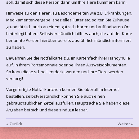
soll, damit sich diese Person dann um Ihre Tiere kümmern kann.
Hinweise zu den Tieren, zu Besonderheiten wie z.B. Erkrankungen,
Medikamentenvergabe, spezielles Futter etc. sollten Sie Zuhause
grundsätzlich auch an einem gut sichtbaren und auffindbaren Ort
hinterlegt haben. Selbstverständlich hilft es auch, die auf der Karte
benannte Person hierüber bereits ausführlich mündlich informiert
zu haben.
Bewahren Sie die Notfallkarte z.B. im Kartenfach Ihrer Handyhülle
auf, in Ihrem Portemonnaie oder bei Ihren Ausweisdokumenten.
So kann diese schnell entdeckt werden und Ihre Tiere werden
versorgt!
Vorgefertigte Notfallkärtchen können Sie überall im Internet
bestellen, selbstverständlich können Sie auch einen
gebrauchsüblichen Zettel ausfüllen. Hauptsache Sie haben diese
Angaben bei sich und diese sind gut lesbar.
«
Zurück
Weiter
»