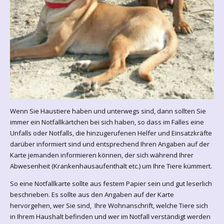
Wenn Sie Haustiere haben und unterwegs sind, dann sollten Sie
immer ein Notfallkärtchen bei sich haben, so dass im Falles eine
Unfalls oder Notfalls, die hinzugerufenen Helfer und Einsatzkräfte
darüber informiert sind und entsprechend Ihren Angaben auf der
Karte jemanden informieren können, der sich während Ihrer
Abwesenheit (Krankenhausaufenthalt etc.) um Ihre Tiere kümmert.
So eine Notfallkarte sollte aus festem Papier sein und gut leserlich
beschrieben. Es sollte aus den Angaben auf der Karte
hervorgehen, wer Sie sind, Ihre Wohnanschrift, welche Tiere sich
in Ihrem Haushalt befinden und wer im Notfall verständigt werden