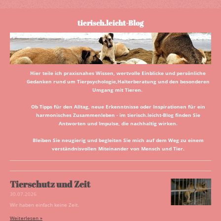
tierisch.leicht-Blog
Hier teile ich praxisnahes Wissen, wertvolle Einblicke und persönliche
Gedanken rund um Tierpsychologie,Halterberatung und den besonderen
Umgang mit Tieren.
Ob Tipps für den Alltag, neue Erkenntnisse oder Inspirationen für ein
harmonisches Zusammenleben - im tierisch.leicht-Blog finden Sie
Antworten und Impulse, die nachhaltig wirken.
Bleiben Sie neugierig und begleiten Sie mich auf dem Weg zu einem
verständnisvollen Miteinander von Mensch und Tier.
Tierschutz und Zeit
30.07.2026
Wir haben einfach keine Zeit.
Weiterlesen »