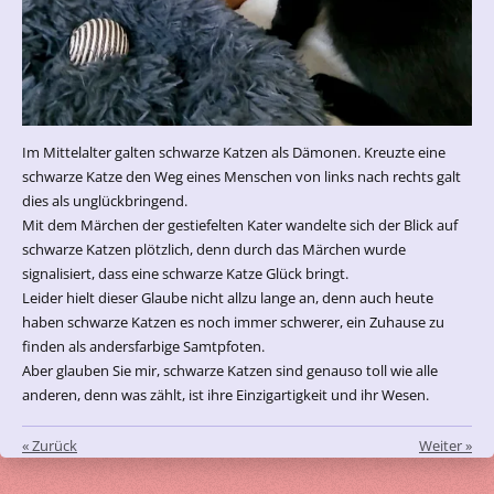
Im Mittelalter galten schwarze Katzen als Dämonen. Kreuzte eine
schwarze Katze den Weg eines Menschen von links nach rechts galt
dies als unglückbringend.
Mit dem Märchen der gestiefelten Kater wandelte sich der Blick auf
schwarze Katzen plötzlich, denn durch das Märchen wurde
signalisiert, dass eine schwarze Katze Glück bringt.
Leider hielt dieser Glaube nicht allzu lange an, denn auch heute
haben schwarze Katzen es noch immer schwerer, ein Zuhause zu
finden als andersfarbige Samtpfoten.
Aber glauben Sie mir, schwarze Katzen sind genauso toll wie alle
anderen, denn was zählt, ist ihre Einzigartigkeit und ihr Wesen.
«
Zurück
Weiter
»